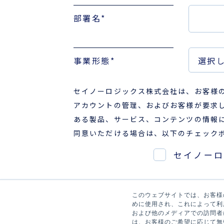
部署名
*
事業形態
*
セイノーロジックス株式会社は、お客様
アカウントの管理、およびお客様が要求
ある製品、サービス、コンテンツの情報
同意いただける場合は、以下のチェック
セイノー
このウェブサイトでは、お客様の
めに使用され、これによって利
および他のメディアでの訪問者
は、お客様のご希望に応じて無効