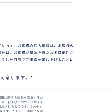
ています。お客様の個人情報は、お客様の
弊社は、お客様が興味を持たれる可能性が
こうした目的でご連絡を差し上げることに
同意します。
*
の利用に関する情報を収集するた
イズ、およびこのウェブサイト
されるものです。Cookie
ます。ただし、Cookieを無