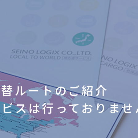
代替ルートのご紹介
ービスは行っておりませ