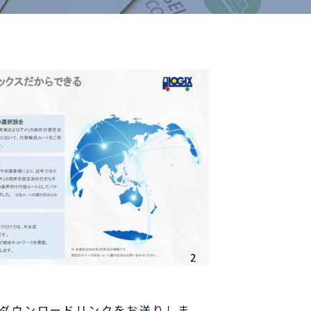
のダウンロードリンクをお送りしま