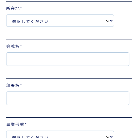
所在地
*
会社名
*
部署名
*
事業形態
*