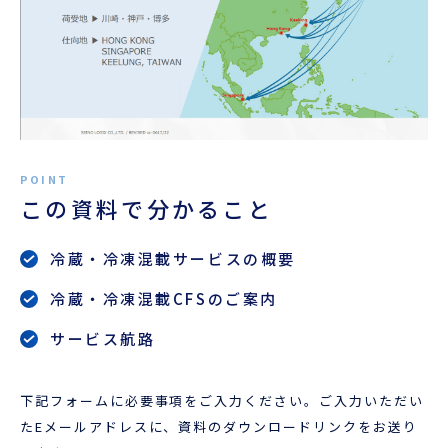
この資料で分かること
冷蔵・冷凍混載サービスの概要
冷蔵・冷凍混載CFSのご案内
サービス航路
下記フォームに必要事項をご入力ください。ご入力いただい
たEメールアドレスに、資料のダウンロードリンクをお送り