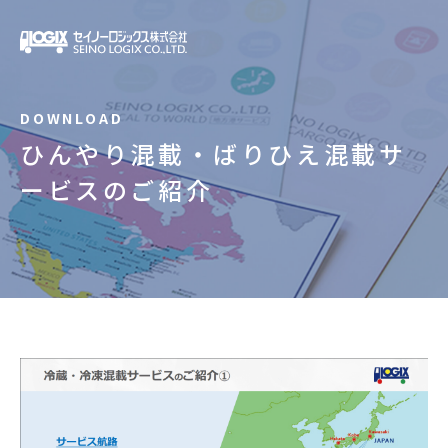
ひんやり混載・ばりひえ混載サ
ービスのご紹介