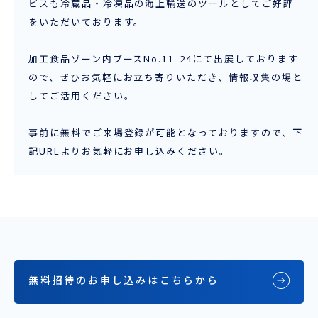
ビスも冷蔵品・冷凍品の海上輸送のツールとしてご好評
をいただいております。
加工食品ゾーン内ブースNo.11-24にて出展しております
ので、ぜひお気軽にお立ち寄りいただき、情報収集の場と
してご活用ください。
事前に無料でご来場登録が可能となっておりますので、下
記URLよりお気軽にお申し込みください。
無料招待のお申し込みはこちらから