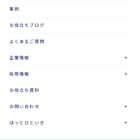
事例
お役立ちブログ
よくあるご質問
企業情報
採用情報
お役立ち資料
お問い合わせ
ほっとひといき