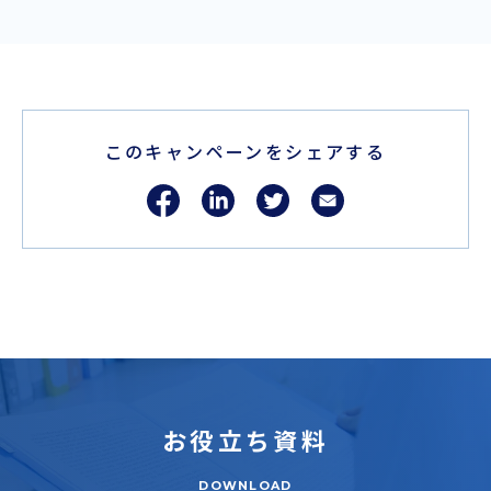
このキャンペーンをシェアする
お役立ち
資料
DOWNLOAD