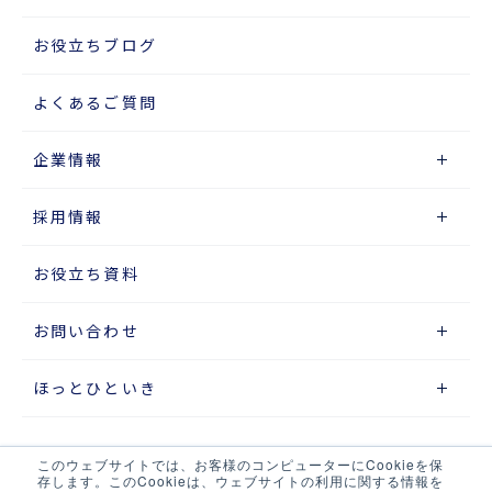
お役立ちブログ
よくあるご質問
企業情報
採用情報
お役立ち資料
お問い合わせ
ほっとひといき
このウェブサイトでは、お客様のコンピューターにCookieを保
サイトマップ
存します。このCookieは、ウェブサイトの利用に関する情報を