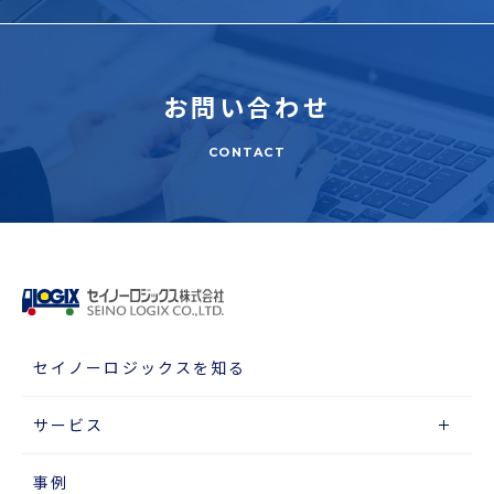
お問い合わせ
CONTACT
セイノーロジックスを知る
サービス
事例