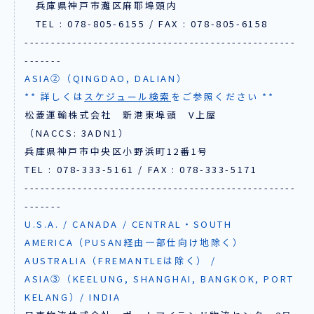
兵庫県神戸市灘区麻耶埠頭内
TEL : 078-805-6155 / FAX : 078-805-6158
---------------------------------------------------
-------
ASIA②（QINGDAO, DALIAN）
** 詳しくは
スケジュール検索
をご参照ください **
松菱運輸株式会社 新港東埠頭 V上屋
（NACCS: 3ADN1）
兵庫県神戸市中央区小野浜町12番1号
TEL : 078-333-5161 / FAX : 078-333-5171
---------------------------------------------------
-------
U.S.A. / CANADA / CENTRAL・SOUTH
AMERICA（PUSAN経由一部仕向け地除く）
AUSTRALIA（FREMANTLEは除く） /
ASIA③（KEELUNG, SHANGHAI, BANGKOK, PORT
KELANG）/ INDIA