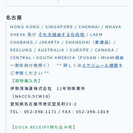
名古屋
HONG KONG / SINGAPORE / CHENNAI / NHAVA
SHEVA 及び
それを経由する仕向地
/ LAEM
CHABANG / JAKARTA / SHANGHAI（普通品）/
KEELUNG / AUSTRALIA / EUROPE / CANADA /
CENTRAL・SOUTH AMERICA（PUSAN・MIAMI経由
一部仕向け地除く） ** 詳しくは
スケジュール検索
を
ご参照ください **
【貨物搬入先】
伊勢湾海運株式会社 11号地現業所
（NACCS:5CW16）
愛知県名古屋市港区空見町33-2
TEL : 052-398-1171 / FAX : 052-398-1819
【DOCK RECEIPT持ち込み先】