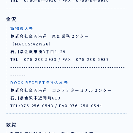
TEL : 0766-84-6950 / FAX : 0766-84-6980
金沢
貨物搬入先
株式会社金沢港運 東部業務センター
（NACCS:4ZW28）
石川県金沢市湊3丁目1-29
TEL : 076-238-5933 / FAX : 076-238-5937
---------------------------------------------------
-------
DOCK RECEIPT持ち込み先
株式会社金沢港運 コンテナターミナルセンター
石川県金沢市近岡町613
TEL:076-256-0543 / FAX:076-256-0544
敦賀