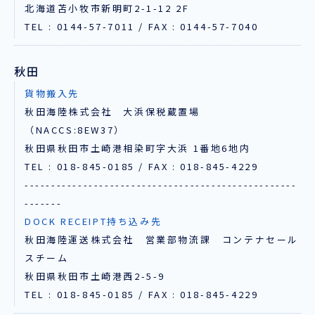
北海道苫小牧市新明町2-1-12 2F
TEL : 0144-57-7011 / FAX : 0144-57-7040
秋田
貨物搬入先
秋田海陸株式会社 大浜保税蔵置場
（NACCS:8EW37）
秋田県秋田市土崎港相染町字大浜 1番地6地内
TEL : 018-845-0185 / FAX : 018-845-4229
---------------------------------------------------
-------
DOCK RECEIPT持ち込み先
秋田海陸運送株式会社 営業部物流課 コンテナセール
スチーム
秋田県秋田市土崎港西2-5-9
TEL : 018-845-0185 / FAX : 018-845-4229