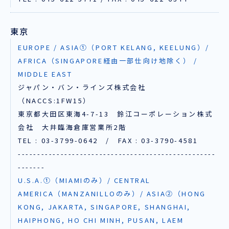
東京
EUROPE / ASIA①（PORT KELANG, KEELUNG）/
AFRICA（SINGAPORE経由一部仕向け地除く） /
MIDDLE EAST
ジャパン・バン・ラインズ株式会社
（NACCS:1FW15）
東京都大田区東海4-7-13 鈴江コーポレーション株式
会社 大井臨海倉庫営業所2階
TEL : 03-3799-0642 / FAX : 03-3790-4581
---------------------------------------------------
-------
U.S.A.①（MIAMIのみ）/ CENTRAL
AMERICA（MANZANILLOのみ）/ ASIA②（HONG
KONG, JAKARTA, SINGAPORE, SHANGHAI,
HAIPHONG, HO CHI MINH, PUSAN, LAEM