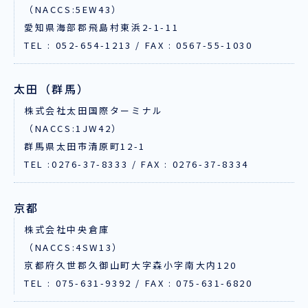
（NACCS:5EW43）
愛知県海部郡飛島村東浜2-1-11
TEL : 052-654-1213 / FAX : 0567-55-1030
太田（群馬）
株式会社太田国際ターミナル
（NACCS:1JW42）
群馬県太田市清原町12-1
TEL :0276-37-8333 / FAX : 0276-37-8334
京都
株式会社中央倉庫
（NACCS:4SW13）
京都府久世郡久御山町大字森小字南大内120
TEL : 075-631-9392 / FAX : 075-631-6820