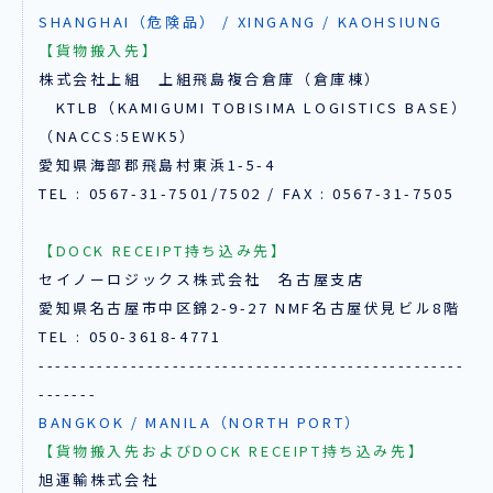
SHANGHAI（危険品） / XINGANG / KAOHSIUNG
【貨物搬入先】
株式会社上組 上組飛島複合倉庫（倉庫棟）
KTLB（KAMIGUMI TOBISIMA LOGISTICS BASE）
（NACCS:5EWK5）
愛知県海部郡飛島村東浜1-5-4
TEL : 0567-31-7501/7502 / FAX : 0567-31-7505
【DOCK RECEIPT持ち込み先】
セイノーロジックス株式会社 名古屋支店
愛知県名古屋市中区錦2-9-27 NMF名古屋伏見ビル8階
TEL : 050-3618-4771
---------------------------------------------------
-------
BANGKOK / MANILA（NORTH PORT）
【貨物搬入先およびDOCK RECEIPT持ち込み先】
旭運輸株式会社