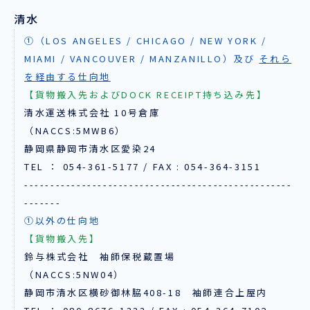
清水
①（LOS ANGELES / CHICAGO / NEW YORK /
MIAMI / VANCOUVER / MANZANILLO）及び
それら
を経由する仕向地
【貨物搬入先およびDOCK RECEIPT持ち込み先】
清水運送株式会社 10号倉庫
（NACCS:5MWB6）
静岡県静岡市清水区愛染24
TEL ： 054-361-5177 / FAX : 054-364-3151
---------------------------------------------------
-------
①以外の仕向地
【貨物搬入先】
鈴与株式会社 袖師保税蔵置場
（NACCS:5NW04）
静岡市清水区横砂御林脇408-18 袖師連合上屋内