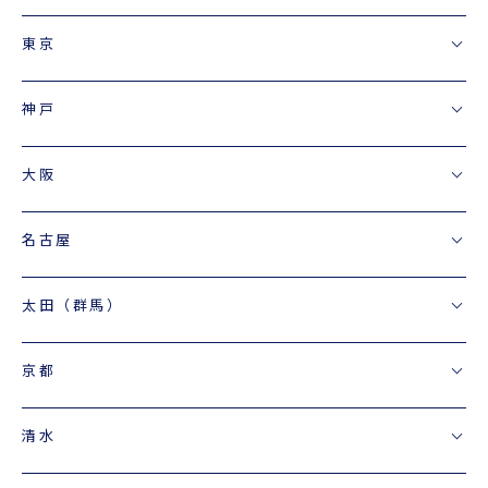
東京
ENGLISH
神戸
大阪
名古屋
太田（群馬）
京都
清水