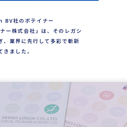
n BV社のボテイナー
イナー株式会社」は、そのレガシ
ぎ、業界に先行して多彩で斬新
てきました。