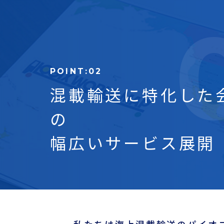
混載輸送に特化した
の
幅広いサービス展開