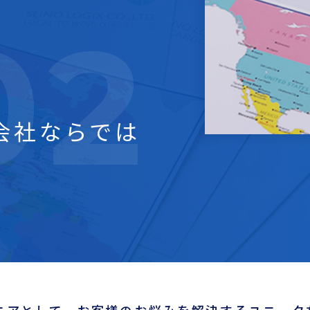
会社ならでは