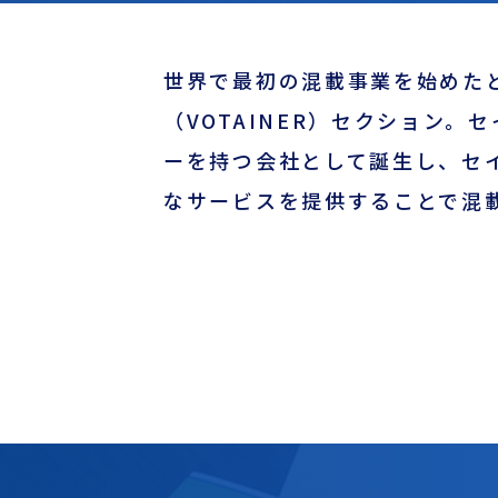
世界で最初の混載事業を始めたと言
（VOTAINER）セクション
ーを持つ会社として誕生し、セ
なサービスを提供することで混