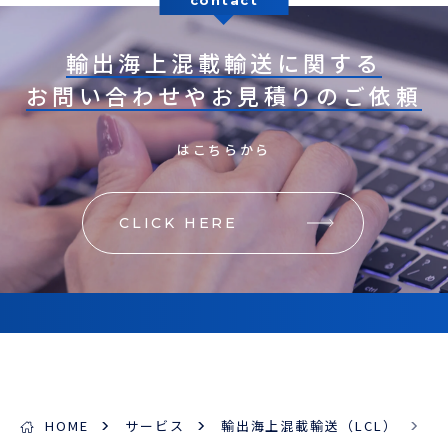
輸出海上混載輸送に関する
お問い合わせやお見積りのご依頼
はこちらから
CLICK HERE
HOME
サービス
輸出海上混載輸送（LCL）