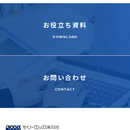
お役立ち
資料
DOWNLOAD
お問い合わせ
CONTACT