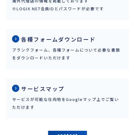
海外代理店の情報を掲載しております
※LOGIX NET会員IDとパスワードが必要です
各種フォームダウンロード
ブランクフォーム、各種フォームについて必要な書類
をダウンロードいただけます
サービスマップ
サービスが可能な仕向地をGoogleマップ上でご覧い
ただけます
contact