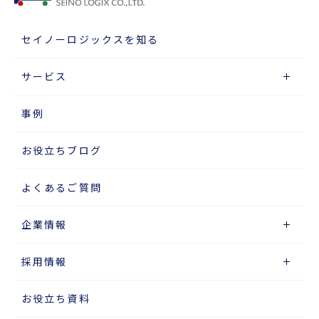
セイノーロジックスを知る
サービス
事例
お役立ちブログ
よくあるご質問
企業情報
採用情報
お役立ち資料