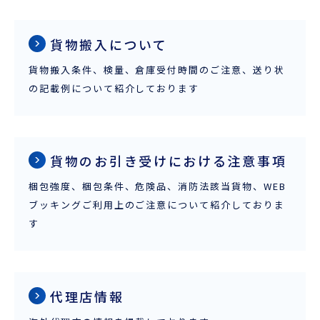
貨物搬入について
ENGLISH
貨物搬入条件、検量、倉庫受付時間のご注意、送り状
の記載例について紹介しております
貨物のお引き受けにおける注意事項
梱包強度、梱包条件、危険品、消防法該当貨物、WEB
ブッキングご利用上のご注意について紹介しておりま
す
代理店情報