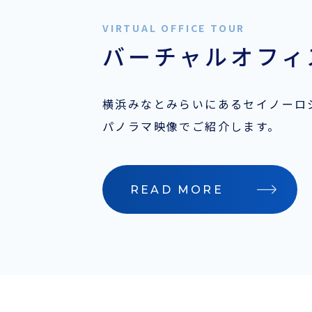
バーチャルオフィ
横浜みなとみらいにあるセイノーロジ
パノラマ映像でご紹介します。
READ MORE