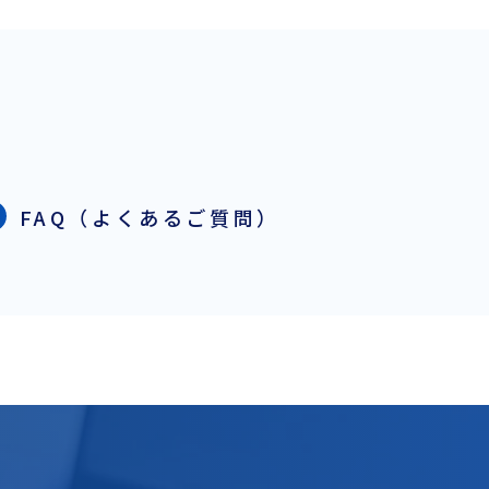
FAQ（よくあるご質問）