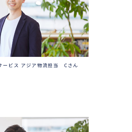
サービス アジア物流担当 Cさん