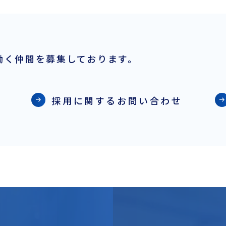
働く仲間を募集しております。
採用に関するお問い合わせ