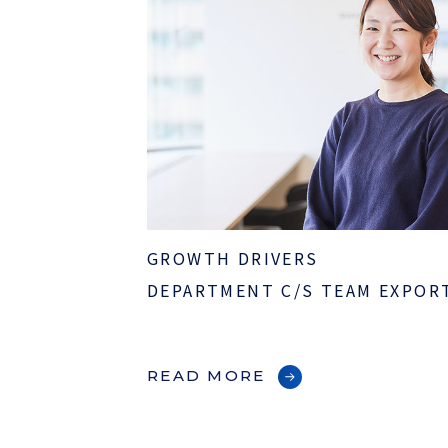
GROWTH DRIVERS
DEPARTMENT C/S TEAM EXP
READ MORE