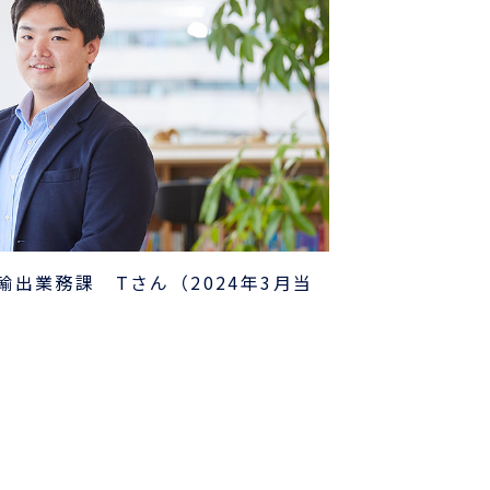
輸出業務課 Tさん（2024年3月当