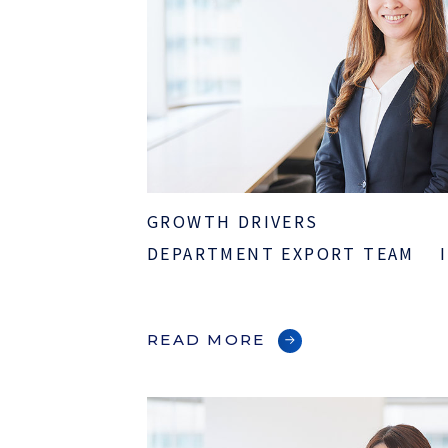
採用情報
ほっとひといき
コーヒーブレイク
今日は何の日
GROWTH DRIVERS
DEPARTMENT EXPORT TEAM 
お問い合わせ
READ MORE