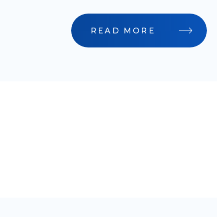
READ MORE