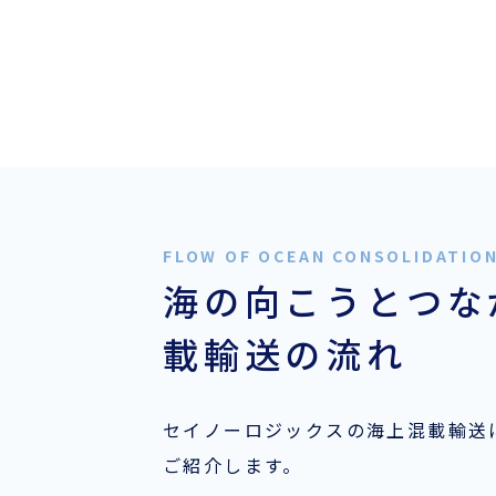
海の向こうとつな
載輸送の流れ
セイノーロジックスの海上混載輸送
ご紹介します。