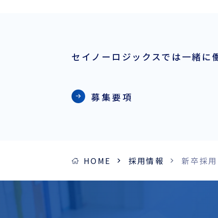
セイノーロジックスでは一緒に
募集要項
HOME
採用情報
新卒採用