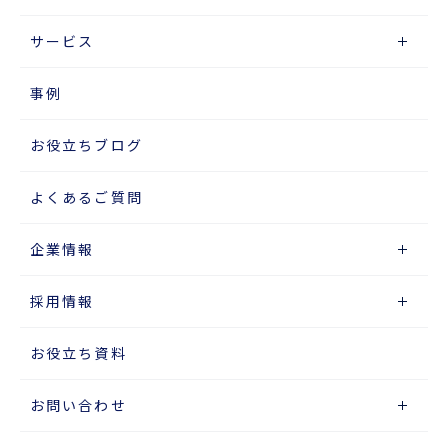
サービス
事例
お役立ちブログ
よくあるご質問
企業情報
採用情報
お役立ち資料
お問い合わせ