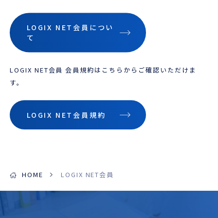
LOGIX NET会員につい
て
LOGIX NET会員 会員規約はこちらからご確認いただけま
す。
LOGIX NET会員規約
HOME
LOGIX NET会員