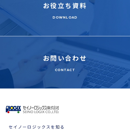
お役立ち
資料
DOWNLOAD
お問い合わせ
CONTACT
セイノーロジックスを知る