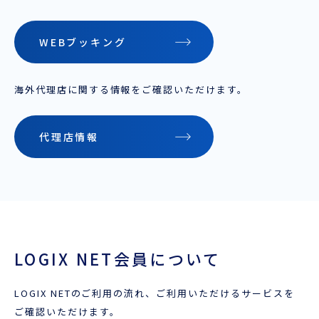
WEBブッキング
ENGLISH
海外代理店に関する情報をご確認いただけます。
代理店情報
LOGIX NET会員について
LOGIX NETのご利用の流れ、ご利用いただけるサービスを
ご確認いただけます。