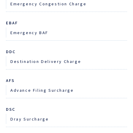
Emergency Congestion Charge
EBAF
Emergency BAF
DDC
Destination Delivery Charge
AFS
Advance Filing Surcharge
DSC
Dray Surcharge