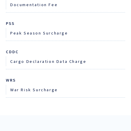
Documentation Fee
PSS
Peak Season Surcharge
CDDC
Cargo Declaration Data Charge
WRS
War Risk Surcharge