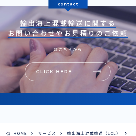
contact
輸出海上混載輸送に関する
お問い合わせやお見積りのご依頼
はこちらから
CLICK HERE
HOME
サービス
輸出海上混載輸送（LCL）