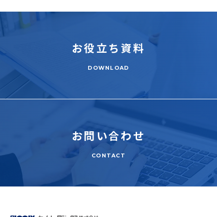
お役立ち
資料
DOWNLOAD
お問い合わせ
CONTACT