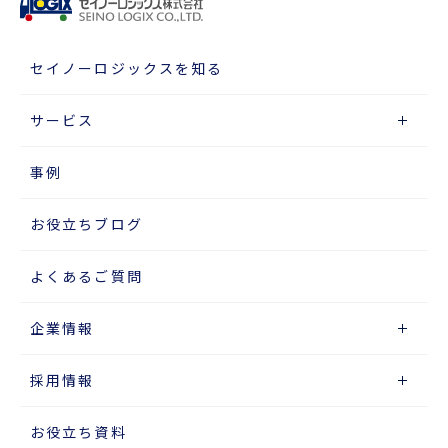
セイノーロジックスを知る
サービス
事例
お役立ちブログ
よくあるご質問
企業情報
採用情報
お役立ち資料