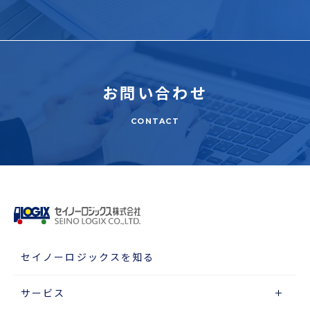
お問い合わせ
CONTACT
セイノーロジックスを知る
サービス