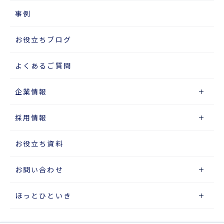
事例
お役立ちブログ
よくあるご質問
企業情報
採用情報
お役立ち資料
お問い合わせ
ほっとひといき