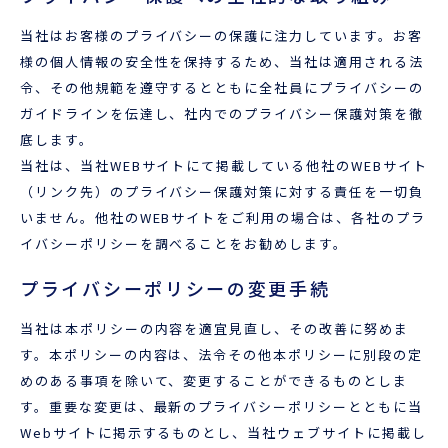
当社はお客様のプライバシーの保護に注力しています。お客
様の個人情報の安全性を保持するため、当社は適用される法
令、その他規範を遵守するとともに全社員にプライバシーの
ガイドラインを伝達し、社内でのプライバシー保護対策を徹
底します。
当社は、当社WEBサイトにて掲載している他社のWEBサイト
（リンク先）のプライバシー保護対策に対する責任を一切負
いません。他社のWEBサイトをご利用の場合は、各社のプラ
イバシーポリシーを調べることをお勧めします。
プライバシーポリシーの変更手続
当社は本ポリシーの内容を適宜見直し、その改善に努めま
す。本ポリシーの内容は、法令その他本ポリシーに別段の定
めのある事項を除いて、変更することができるものとしま
す。重要な変更は、最新のプライバシーポリシーとともに当
Webサイトに掲示するものとし、当社ウェブサイトに掲載し