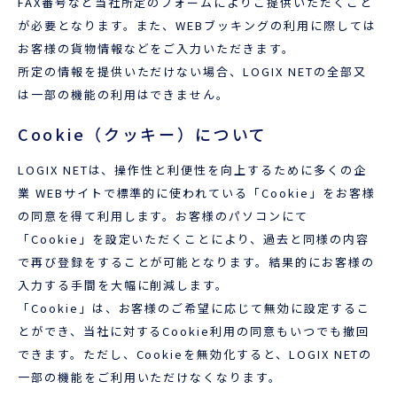
FAX番号など当社所定のフォームによりご提供いただくこと
が必要となります。また、WEBブッキングの利用に際しては
お客様の貨物情報などをご入力いただきます。
所定の情報を提供いただけない場合、LOGIX NETの全部又
は一部の機能の利用はできません。
Cookie（クッキー）について
LOGIX NETは、操作性と利便性を向上するために多くの企
業 WEBサイトで標準的に使われている「Cookie」をお客様
の同意を得て利用します。お客様のパソコンにて
「Cookie」を設定いただくことにより、過去と同様の内容
で再び登録をすることが可能となります。結果的にお客様の
入力する手間を大幅に削減します。
「Cookie」は、お客様のご希望に応じて無効に設定するこ
とができ、当社に対するCookie利用の同意もいつでも撤回
できます。ただし、Cookieを無効化すると、LOGIX NETの
一部の機能をご利用いただけなくなります。