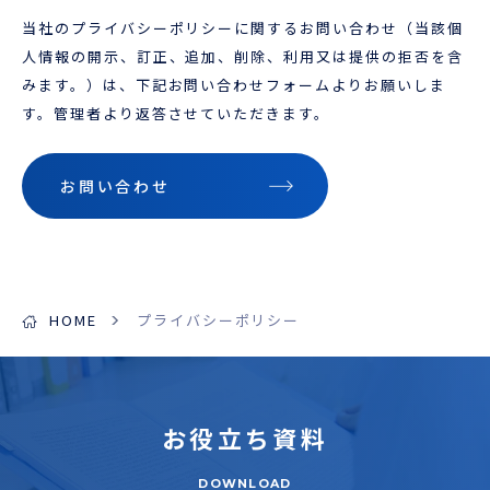
当社のプライバシーポリシーに関するお問い合わせ（当該個
人情報の開示、訂正、追加、削除、利用又は提供の拒否を含
みます。）は、下記お問い合わせフォームよりお願いしま
す。管理者より返答させていただきます。
お問い合わせ
HOME
プライバシーポリシー
お役立ち
資料
DOWNLOAD