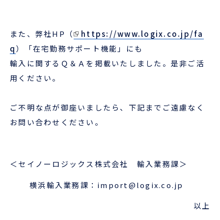
また、弊社HP（
https://www.logix.co.jp/fa
q
）「在宅勤務サポート機能」にも
輸入に関するＱ＆Ａを掲載いたしました。是非ご活
用ください。
ご不明な点が御座いましたら、下記までご遠慮なく
お問い合わせください。
＜セイノーロジックス株式会社 輸入業務課＞
横浜輸入業務課：import@logix.co.jp
以上