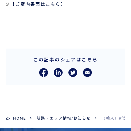
【ご案内書面はこちら】
この記事のシェアはこちら
HOME
航路・エリア情報/お知らせ
（輸入）新型