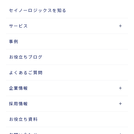
セイノーロジックスを知る
サービス
事例
お役立ちブログ
よくあるご質問
企業情報
採用情報
お役立ち資料