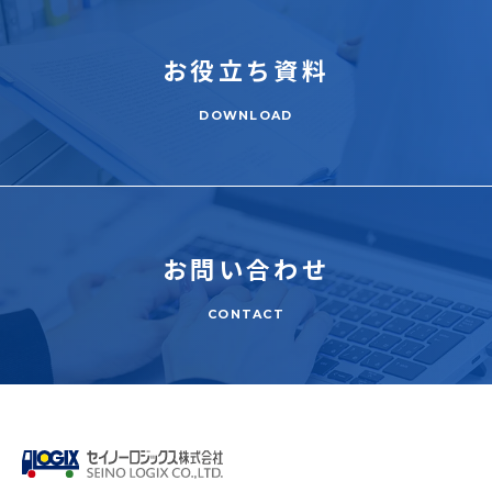
お役立ち
資料
DOWNLOAD
お問い合わせ
CONTACT