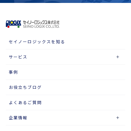
セイノーロジックスを知る
サービス
事例
お役立ちブログ
よくあるご質問
企業情報