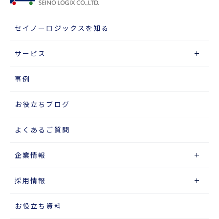
セイノーロジックスを知る
サービス
事例
お役立ちブログ
よくあるご質問
企業情報
採用情報
お役立ち資料