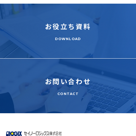
ENGLISH
お役立ち
資料
DOWNLOAD
お問い合わせ
CONTACT