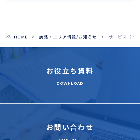
HOME
航路・エリア情報/お知らせ
サービス（イ
お役立ち
資料
DOWNLOAD
お問い合わせ