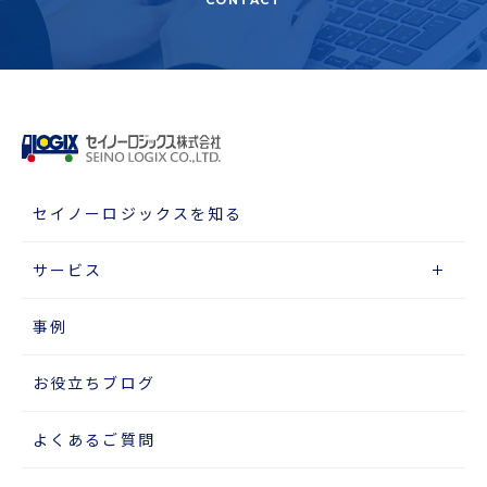
CONTACT
セイノーロジックスを知る
サービス
事例
お役立ちブログ
よくあるご質問