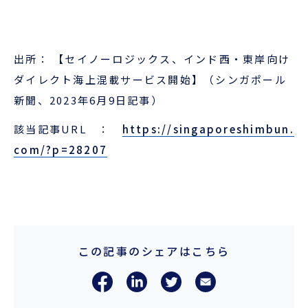
出所： 【セイノーロジックス、インド西・東岸向け
ダイレクト海上混載サービス開始】（シンガポール
新聞、2023年6月9日記事）
該当記事URL ：
https://singaporeshimbun.
com/?p=28207
この記事のシェアはこちら