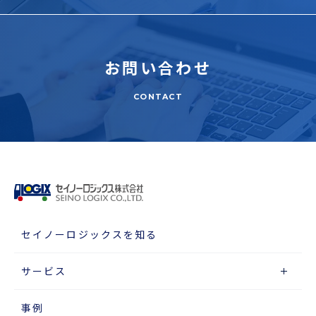
お問い合わせ
CONTACT
セイノーロジックスを知る
サービス
事例