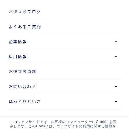
お役立ちブログ
よくあるご質問
企業情報
採用情報
お役立ち資料
お問い合わせ
ほっとひといき
このウェブサイトでは、お客様のコンピューターにCookieを保
サイトマップ
存します。このCookieは、ウェブサイトの利用に関する情報を