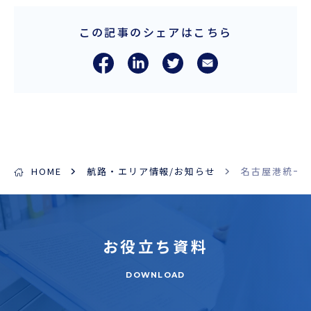
この記事のシェアはこちら
HOME
航路・エリア情報/お知らせ
名古屋港統一
お役立ち
資料
DOWNLOAD