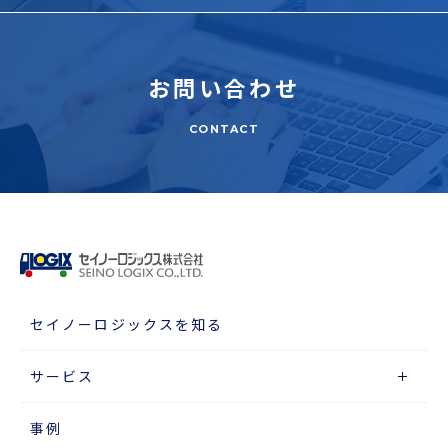
お問い合わせ
CONTACT
セイノーロジックスを知る
サービス
事例