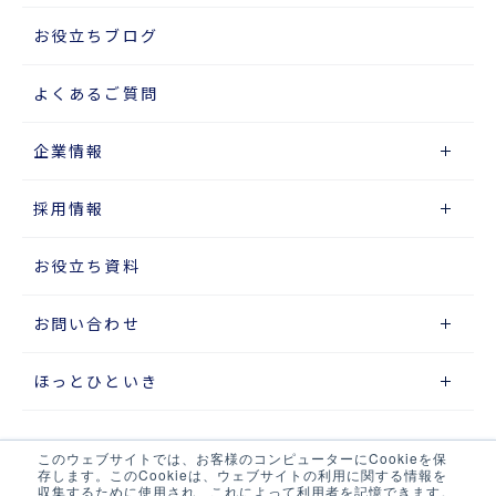
お役立ちブログ
よくあるご質問
企業情報
採用情報
お役立ち資料
お問い合わせ
ほっとひといき
このウェブサイトでは、お客様のコンピューターにCookieを保
サイトマップ
存します。このCookieは、ウェブサイトの利用に関する情報を
収集するために使用され、これによって利用者を記憶できます。