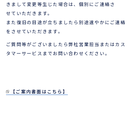
きまして変更等生じた場合は、個別にご連絡さ
せていただきます。
ENGLISH
また復旧の目途が立ちましたら別途速やかにご連絡
をさせていただきます。
ご質問等がございましたら弊社営業担当またはカス
タマーサービスまでお問い合わせください。
【ご案内書面はこちら】