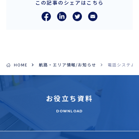
この記事のシェアはこちら
ENGLISH
HOME
航路・エリア情報/お知らせ
電話システム
お役立ち
資料
DOWNLOAD