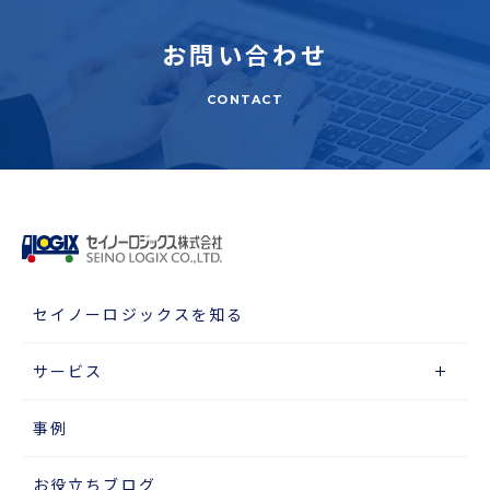
お問い合わせ
CONTACT
セイノーロジックスを知る
サービス
事例
お役立ちブログ