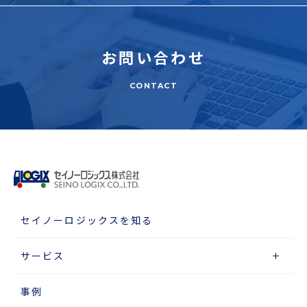
お問い合わせ
CONTACT
セイノーロジックスを知る
サービス
事例