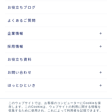
お役立ちブログ
よくあるご質問
企業情報
採用情報
お役立ち資料
お問い合わせ
ほっとひといき
このウェブサイトでは、お客様のコンピューターにCookieを保
サイトマップ
存します。このCookieは、ウェブサイトの利用に関する情報を
収集するために使用され、これによって利用者を記憶できます。