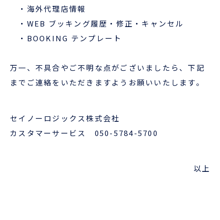
・海外代理店情報
・WEB ブッキング履歴・修正・キャンセル
・BOOKING テンプレート
万一、不具合やご不明な点がございましたら、下記
までご連絡をいただきますようお願いいたします。
セイノーロジックス株式会社
カスタマーサービス 050-5784-5700
以上