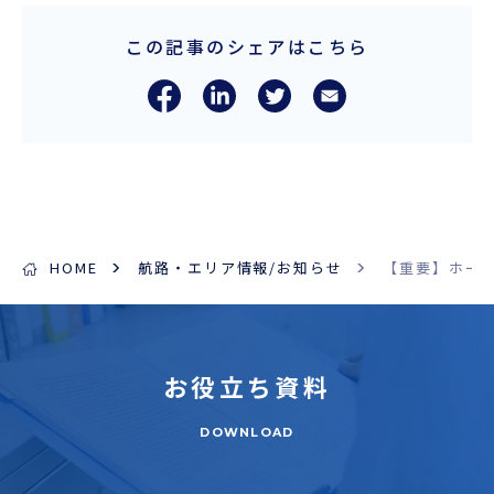
この記事のシェアはこちら
HOME
航路・エリア情報/お知らせ
​【重要】ホー
お役立ち
資料
DOWNLOAD