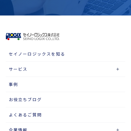
セイノーロジックスを知る
サービス
事例
お役立ちブログ
よくあるご質問
企業情報