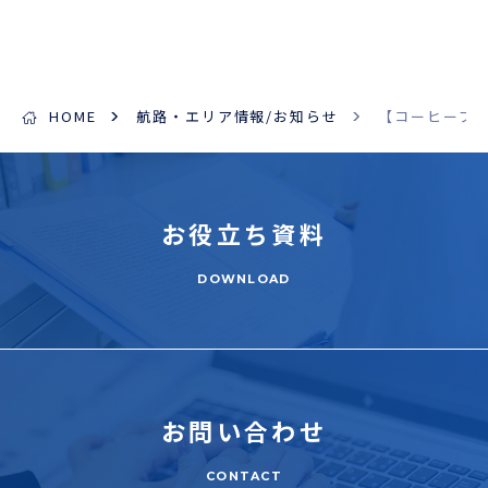
ENGLISH
HOME
航路・エリア情報/お知らせ
【コーヒーブ
お役立ち
資料
DOWNLOAD
お問い合わせ
CONTACT