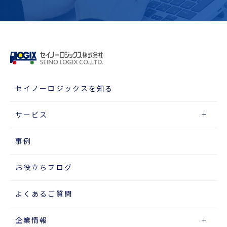
セイノーロジックスを知る
サービス
事例
お役立ちブログ
よくあるご質問
企業情報