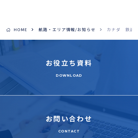
HOME
航路・エリア情報/お知らせ
カナダ 鉄道
お役立ち
資料
DOWNLOAD
お問い合わせ
CONTACT