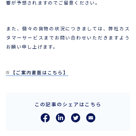
響が予想されますのでご留意ください。
ENGLISH
また、個々の貨物の状況につきましては、弊社カス
タマーサービスまでお問い合わせいただきますよう
お願い申し上げます。
【ご案内書面はこちら】
この記事のシェアはこちら