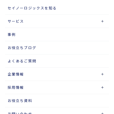
セイノーロジックスを知る
サービス
事例
お役立ちブログ
よくあるご質問
企業情報
採用情報
お役立ち資料
お問い合わせ