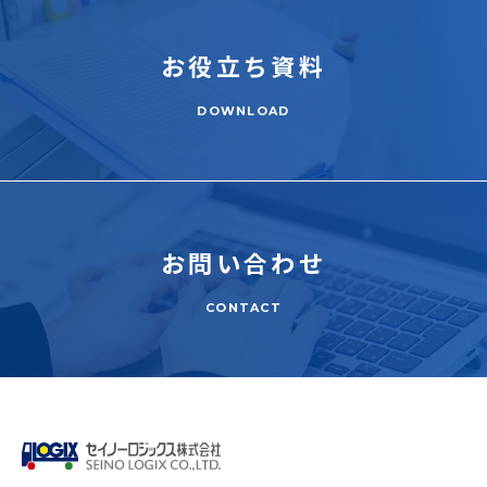
お役立ち
資料
DOWNLOAD
お問い合わせ
CONTACT