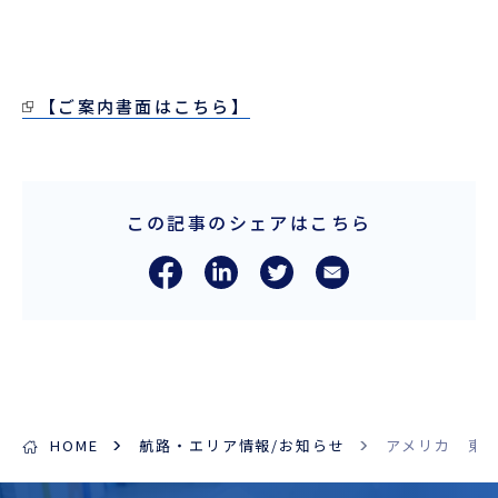
【ご案内書面はこちら】
この記事のシェアはこちら
HOME
航路・エリア情報/お知らせ
アメリカ 東