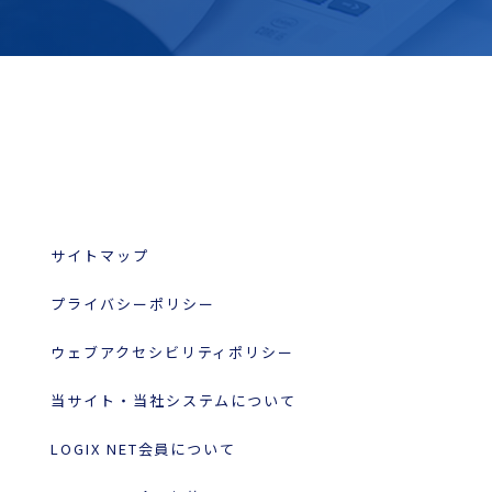
サイトマップ
プライバシーポリシー
ウェブアクセシビリティポリシー
当サイト・当社システムについて
LOGIX NET会員について