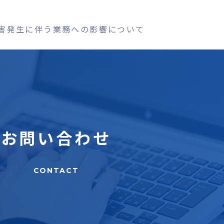
障害発生に伴う業務への影響について（２）
お問い合わせ
CONTACT