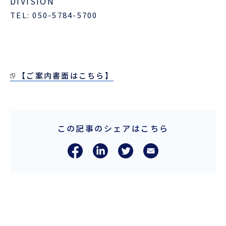
DIVISION
TEL: 050-5784-5700
【ご案内書面はこちら】
この記事のシェアはこちら