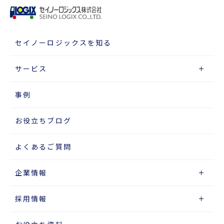
セイノーロジックスを知る
サービス
事例
お役立ちブログ
よくあるご質問
企業情報
採用情報