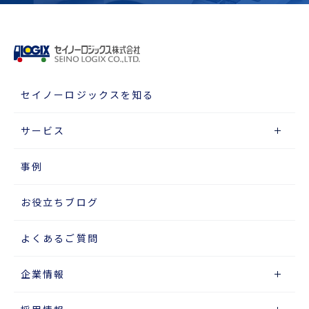
セイノーロジックスを知る
サービス
事例
お役立ちブログ
よくあるご質問
企業情報