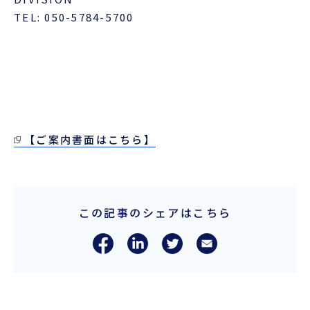
TEL: 050-5784-5700
ENGLISH
【ご案内書面はこちら】
この記事のシェアはこちら