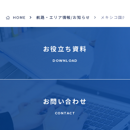
HOME
航路・エリア情報/お知らせ
メキシコ国内
お役立ち
資料
DOWNLOAD
お問い合わせ
CONTACT