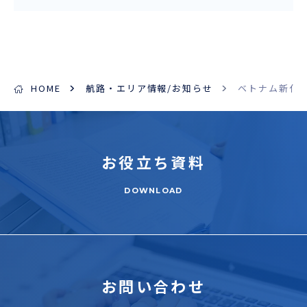
HOME
航路・エリア情報/お知らせ
ベトナム新化
お役立ち
資料
DOWNLOAD
お問い合わせ