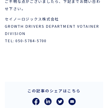
ご不明な点がございましたら、下記までお問い合わ
せ下さい。
ENGLISH
セイノーロジックス株式会社
GROWTH DRIVERS DEPARTMENT VOTAINER
DIVISION
TEL: 050-5784-5700
この記事のシェアはこちら