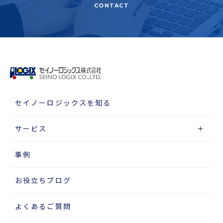
CONTACT
セイノーロジックスを知る
サービス
事例
お役立ちブログ
よくあるご質問