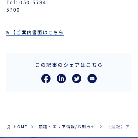
Tel: 050-5784-
57
【ご案内書面はこちら
この記事のシェアはこちら
HOME
航路・エリア情報/お知らせ
【追記】アラブ首長