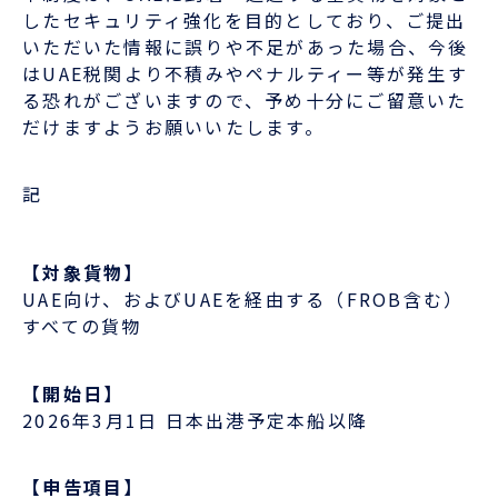
したセキュリティ強化を目的としており、ご提出
いただいた情報に誤りや不足があった場合、今後
ENGLISH
はUAE税関より不積みやペナルティー等が発生す
る恐れがございますので、予め十分にご留意いた
だけますようお願いいたします。
記
【対象貨物】
UAE向け、およびUAEを経由する（FROB含む）
すべての貨物
【開始日】
2026年3月1日 日本出港予定本船以降
【申告項目】