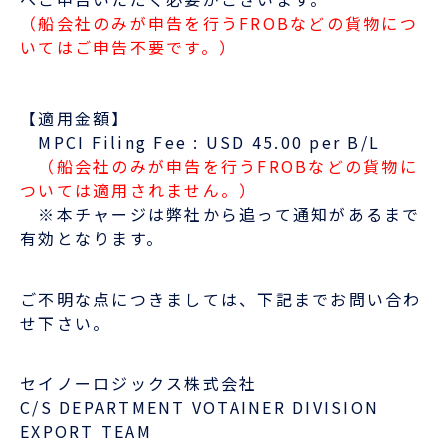
（船会社のみが申告を行うFROBなどの貨物につ
いてはご申告不要です。）
【適用金額】
MPCI Filing Fee : USD 45.00 per B/L
（船会社のみが申告を行うFROBなどの貨物に
ついては適用されません。）
※本チャージは弊社から追って通知があるまで
有効となります。
ご不明な点につきましては、下記までお問い合わ
せ下さい。
セイノーロジックス株式会社
C/S DEPARTMENT VOTAINER DIVISION
EXPORT TEAM