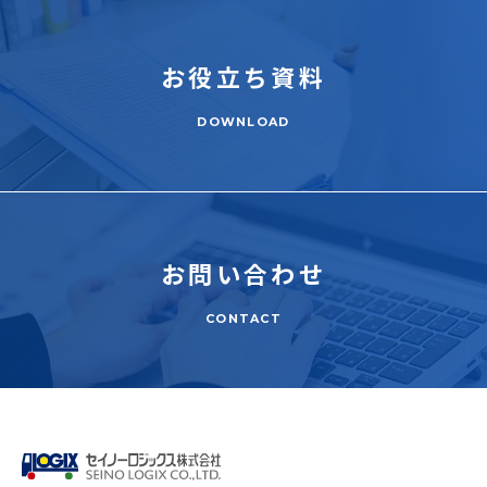
お役立ち
資料
DOWNLOAD
お問い合わせ
CONTACT