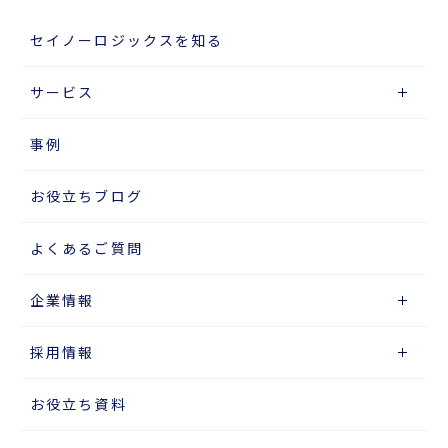
セイノーロジックスを知る
サービス
事例
お役立ちブログ
よくあるご質問
企業情報
採用情報
お役立ち資料