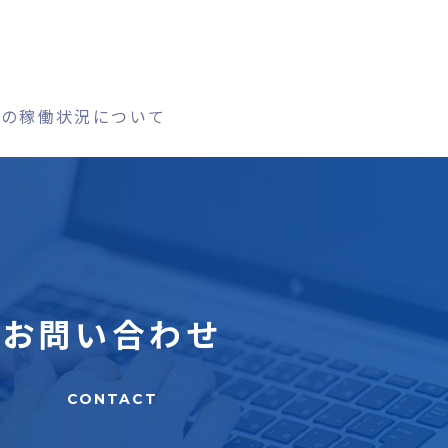
在の稼働状況について
お問い合わせ
CONTACT