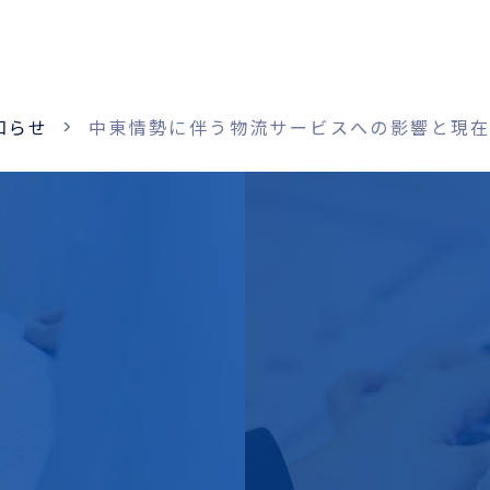
知らせ
中東情勢に伴う物流サービスへの影響と現