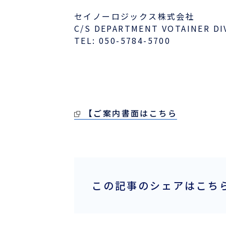
セイノーロジックス株式会社
C/S DEPARTMENT VOTAINER DI
TEL: 050-5784-5700
【ご案内書面はこちら
この記事のシェアはこち