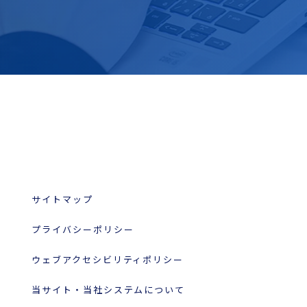
サイトマップ
プライバシーポリシー
ウェブアクセシビリティポリシー
当サイト・当社システムについて