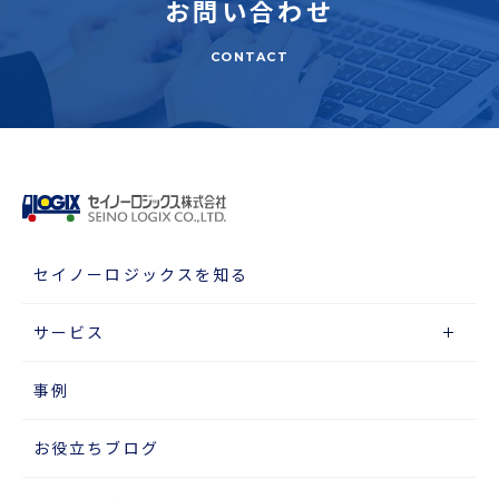
お問い合わせ
CONTACT
セイノーロジックスを知る
サービス
事例
お役立ちブログ