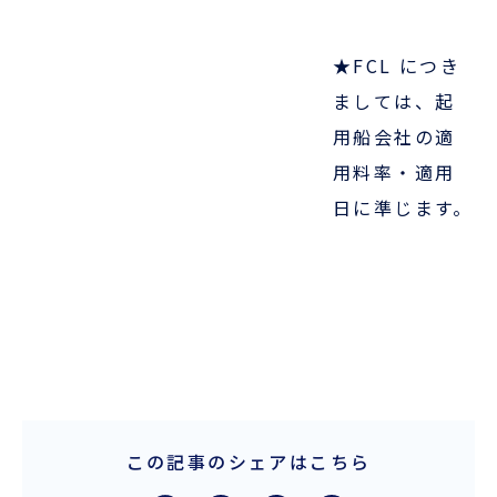
★FCL につき
ましては、起
用船会社の適
用料率・適用
日に準じます。
この記事のシェアはこちら