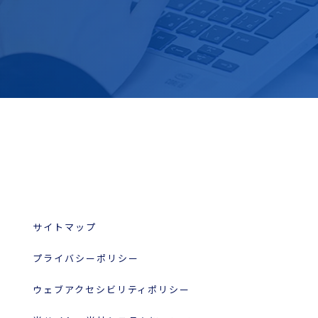
サイトマップ
プライバシーポリシー
ウェブアクセシビリティポリシー