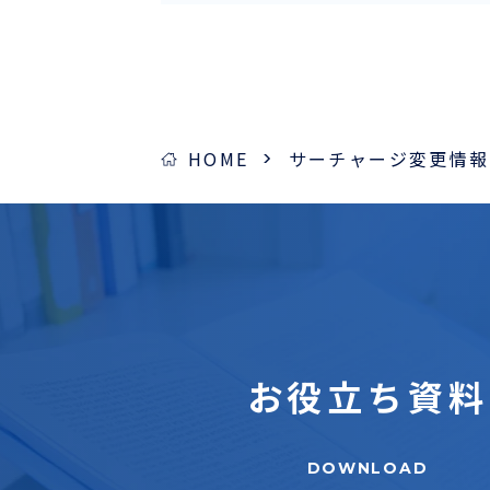
HOME
サーチャージ変更情報
お役立ち
資料
DOWNLOAD