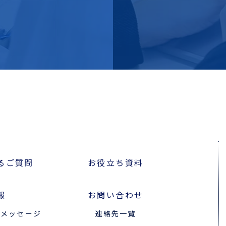
るご質問
お役立ち資料
報
お問い合わせ
のメッセージ
連絡先一覧