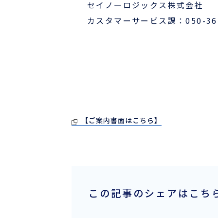
セイノーロジックス株式会社
カスタマーサービス課：050-361
【ご案内書面はこちら】
この記事のシェアはこち