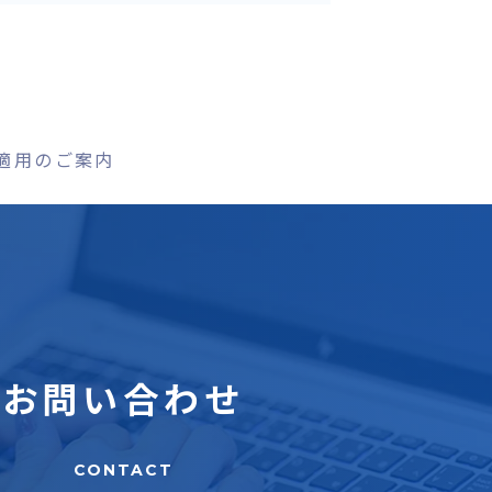
緊急適用のご案内
お問い合わせ
CONTACT