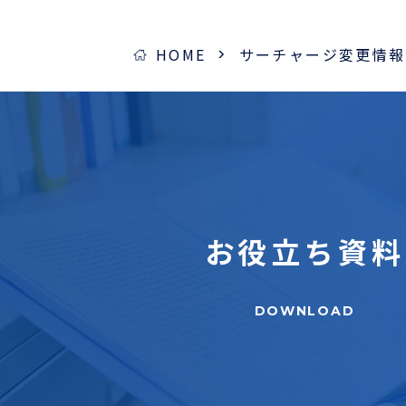
HOME
サーチャージ変更情報
お役立ち
資料
DOWNLOAD