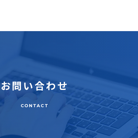
お問い合わせ
CONTACT