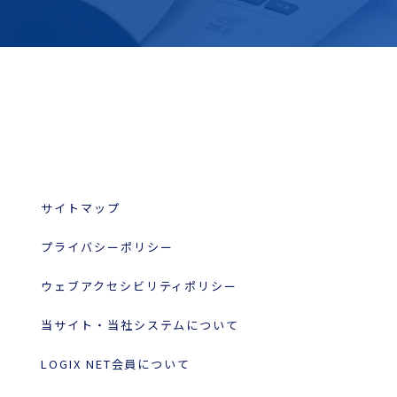
サイトマップ
プライバシーポリシー
ウェブアクセシビリティポリシー
当サイト・当社システムについて
LOGIX NET会員について