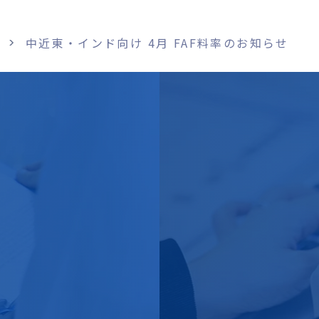
中近東・インド向け 4月 FAF料率のお知らせ