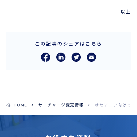
以上
この記事のシェアはこちら
HOME
サーチャージ変更情報
オセアニア向け 5月