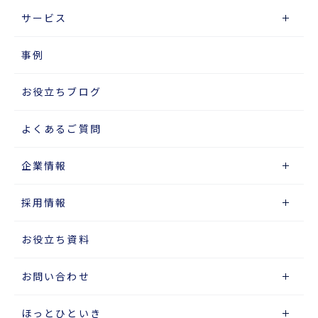
サービス
事例
お役立ちブログ
よくあるご質問
企業情報
採用情報
お役立ち資料
お問い合わせ
ほっとひといき