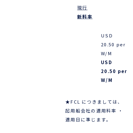
現行
新料率
ENGLISH
USD
20.50
per
W/M
USD
20.50
per
W/M
★
FCL につきましては、
起用船会社の適用料率 ・
適用日に準じます。