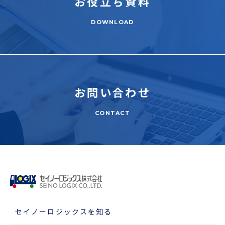
お役立ち
資料
DOWNLOAD
お問い合わせ
CONTACT
セイノーロジックスを知る