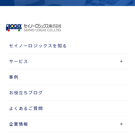
セイノーロジックスを知る
サービス
事例
お役立ちブログ
よくあるご質問
企業情報