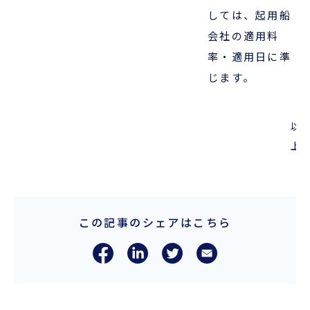
しては、起用船
会社の適用料
率・適用日に準
じます。
以
上
この記事のシェアはこちら