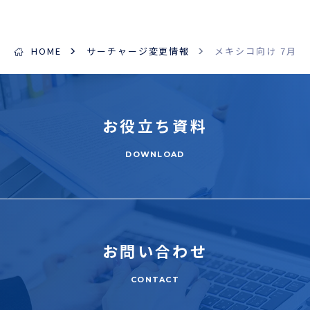
HOME
サーチャージ変更情報
メキシコ向け 7月B
お役立ち
資料
DOWNLOAD
お問い合わせ
CONTACT