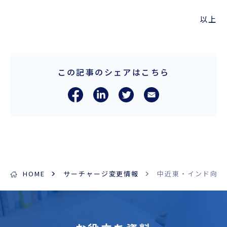
以上
この記事のシェアはこちら
HOME
サーチャージ変更情報
中近東・インド向け 