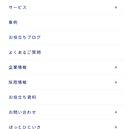
サービス
事例
お役立ちブログ
よくあるご質問
企業情報
採用情報
お役立ち資料
お問い合わせ
ほっとひといき