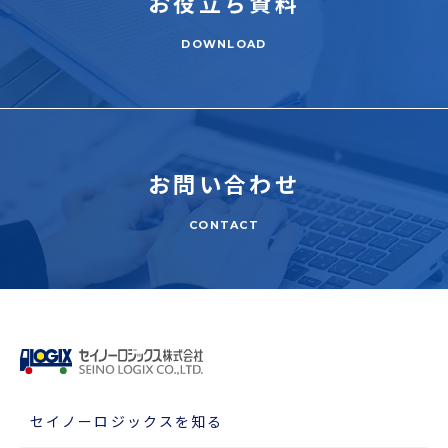
お役立ち
資料
DOWNLOAD
お問い合わせ
CONTACT
セイノーロジックスを知る