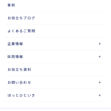
事例
お役立ちブログ
よくあるご質問
企業情報
採用情報
お役立ち資料
お問い合わせ
ほっとひといき