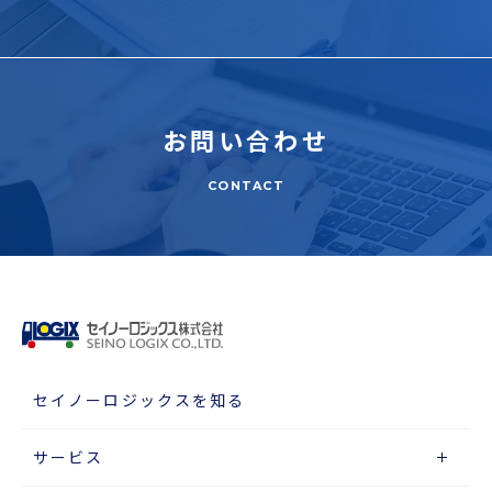
お問い合わせ
CONTACT
セイノーロジックスを知る
サービス