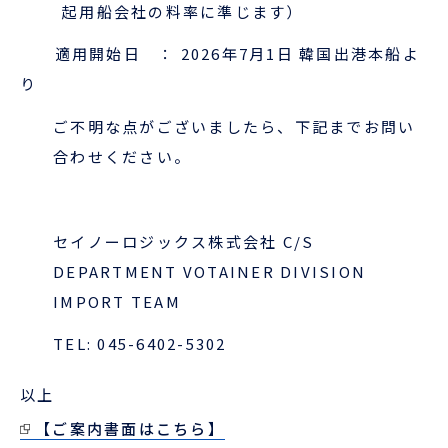
起用船会社の料率に準じます）
適用開始日 ： 2026年7月1日 韓国出港本船よ
ENGLISH
り
ご不明な点がございましたら、下記までお問い
合わせください。
セイノーロジックス株式会社 C/S
DEPARTMENT VOTAINER DIVISION
IMPORT TEAM
TEL: 045-6402-5302
以上
【ご案内書面はこちら】