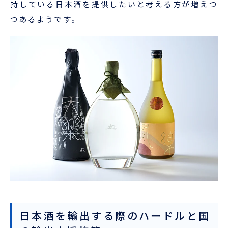
持している日本酒を提供したいと考える方が増えつ
つあるようです。
日本酒を輸出する際のハードルと国