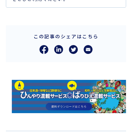
この記事のシェアはこちら