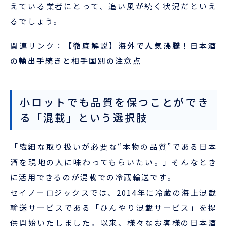
えている業者にとって、追い風が続く状況だといえ
るでしょう。
関連リンク：
【徹底解説】海外で人気沸騰！日本酒
の輸出手続きと相手国別の注意点
小ロットでも品質を保つことができ
る「混載」という選択肢
「繊細な取り扱いが必要な“本物の品質”である日本
酒を現地の人に味わってもらいたい。」そんなとき
に活用できるのが混載での冷蔵輸送です。
セイノーロジックスでは、2014年に冷蔵の海上混載
輸送サービスである「ひんやり混載サービス」を提
供開始いたしました。以来、様々なお客様の日本酒