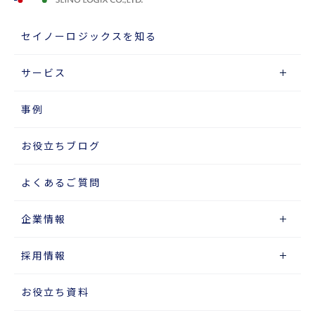
セイノーロジックスを知る
サービス
事例
お役立ちブログ
よくあるご質問
企業情報
採用情報
お役立ち資料