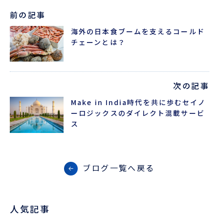
前の記事
海外の日本食ブームを支えるコールド
チェーンとは？
次の記事
Make in India時代を共に歩むセイノ
ーロジックスのダイレクト混載サービ
ス
ブログ一覧へ戻る
人気記事