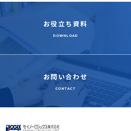
お役立ち
資料
DOWNLOAD
お問い合わせ
CONTACT