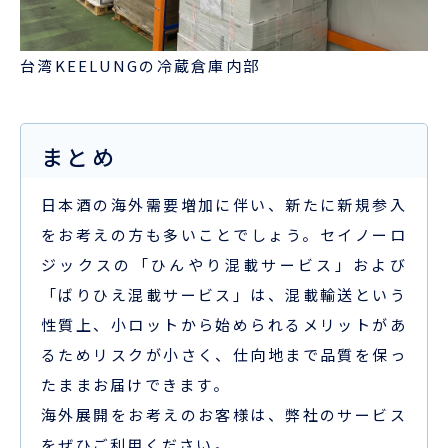
台湾KEELUNGの冷蔵倉庫内部
まとめ
日本酒の海外需要増加に伴い、新たに新規参入
をお考えの方も多いことでしょう。セイノーロ
ジックスの「ひんやり混載サービス」および
「ばりひえ混載サービス」は、混載輸送という
性質上、小ロットから始められるメリットがあ
るためリスクが小さく、仕向地まで品質を保っ
たままお届けできます。
海外展開をお考えのお客様は、弊社のサービス
をぜひご利用ください。