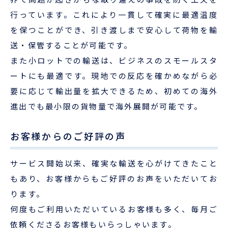
行っています。これにより一貫して確実に最適温度
を保つことができ、引き渡しまで安心して荷物を輸
送・保管することが可能です。
また小ロットでの輸送は、ビジネスのスモールスタ
ートにも最適です。現地での反応を確かめながら必
要に応じて輸出量を拡大できるため、初めての海外
進出でも最小限の貨物量で海外展開が可能です。
お客様からのご好評の声
サービス開始以来、確実な輸送を心がけてきたこと
もあり、お客様からもご好評のお声をいただいてお
ります。
何度もご利用いただいているお客様も多く、毎月ご
依頼くださるお客様もいらっしゃいます。