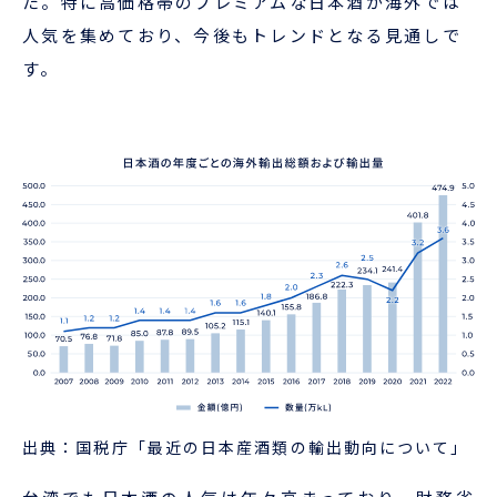
た。特に高価格帯のプレミアムな日本酒が海外では
人気を集めており、今後もトレンドとなる見通しで
す。
出典：国税庁「最近の日本産酒類の輸出動向について」