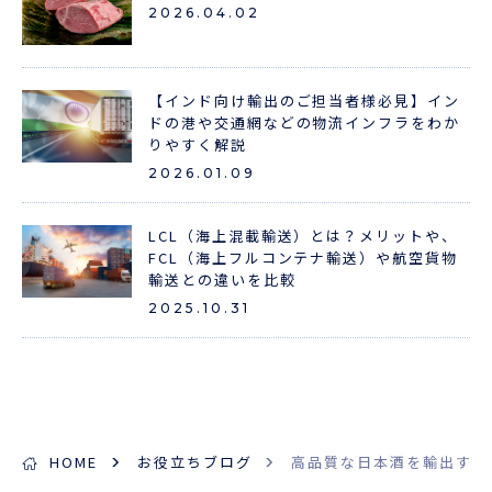
2026.04.02
【インド向け輸出のご担当者様必見】イン
ドの港や交通網などの物流インフラをわか
りやすく解説
2026.01.09
LCL（海上混載輸送）とは？メリットや、
FCL（海上フルコンテナ輸送）や航空貨物
輸送との違いを比較
2025.10.31
HOME
お役立ちブログ
高品質な日本酒を輸出する