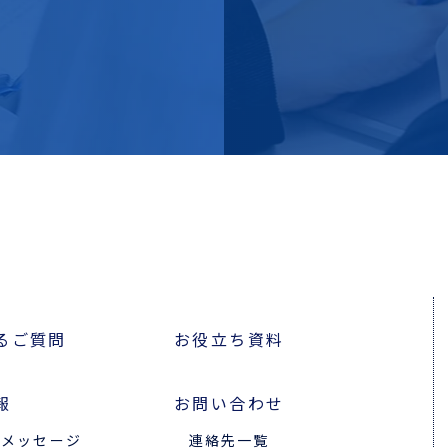
るご質問
お役立ち資料
報
お問い合わせ
のメッセージ
連絡先一覧