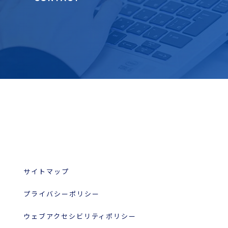
サイトマップ
プライバシーポリシー
ウェブアクセシビリティポリシー