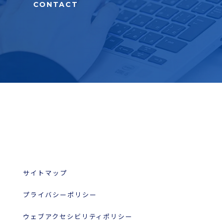
CONTACT
サイトマップ
プライバシーポリシー
ウェブアクセシビリティポリシー