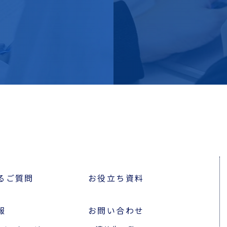
るご質問
お役立ち資料
報
お問い合わせ