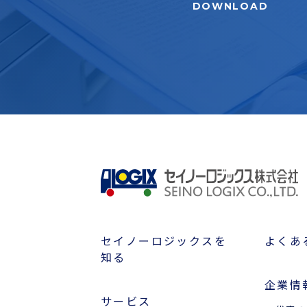
DOWNLOAD
セイノーロジックスを
よくあ
知る
企業情
サービス