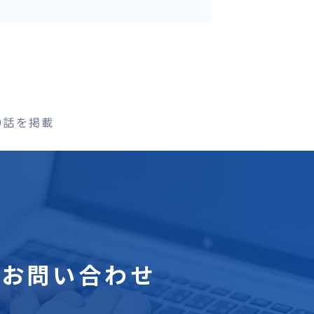
0話を掲載
お問い合わせ