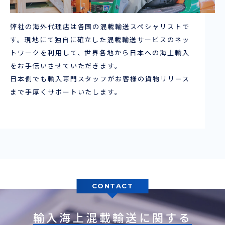
弊社の海外代理店は各国の混載輸送スペシャリストで
ENGLISH
す。現地にて独自に確立した混載輸送サービスのネッ
トワークを利用して、世界各地から日本への海上輸入
をお手伝いさせていただきます。
日本側でも輸入専門スタッフがお客様の貨物リリース
まで手厚くサポートいたします。
CONTACT
輸入海上混載輸送に関する