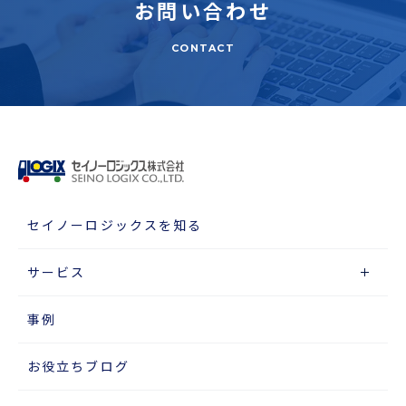
お問い合わせ
CONTACT
セイノーロジックスを知る
サービス
事例
お役立ちブログ