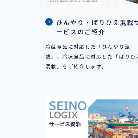
ひんやり・ばりひえ混載
ービスのご紹介
冷蔵食品に対応した「ひんやり混
載」、冷凍食品に対応した「ばりひ
混載」をご紹介します。