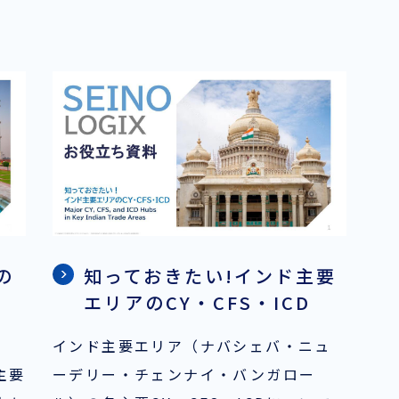
の
知っておきたい!インド主要
エリアのCY・CFS・ICD
インド主要エリア（ナバシェバ・ニュ
主要
ーデリー・チェンナイ・バンガロー