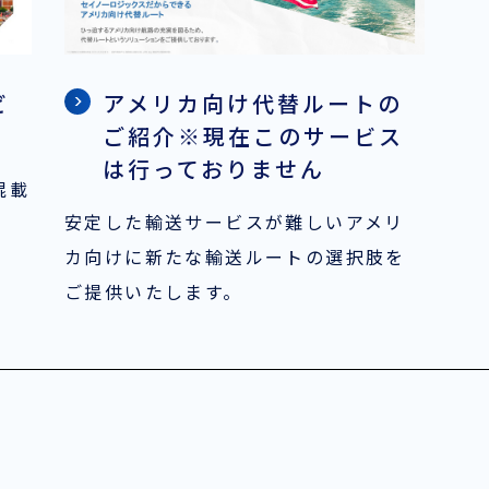
ビ
アメリカ向け代替ルートの
ご紹介※現在このサービス
は行っておりません
混載
安定した輸送サービスが難しいアメリ
カ向けに新たな輸送ルートの選択肢を
ご提供いたします。