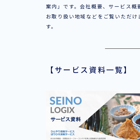
案内」です。会社概要、サービス概
お取り扱い地域などをご覧いただけ
す。
【サービス資料一覧】