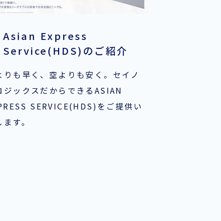
Asian Express
Service(HDS)のご紹介
よりも早く、空よりも安く。セイノ
ロジックスだからできるASIAN
PRESS SERVICE(HDS)をご提供い
します。