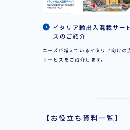
イタリア輸出入混載サー
スのご紹介
ニーズが増えているイタリア向けの
サービスをご紹介します。
【お役立ち資料一覧】