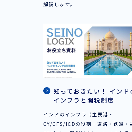
解説します。
知っておきたい！ インド
インフラと関税制度
インドのインフラ（主要港・
CY/CFS/ICDの役割・道路・鉄道・