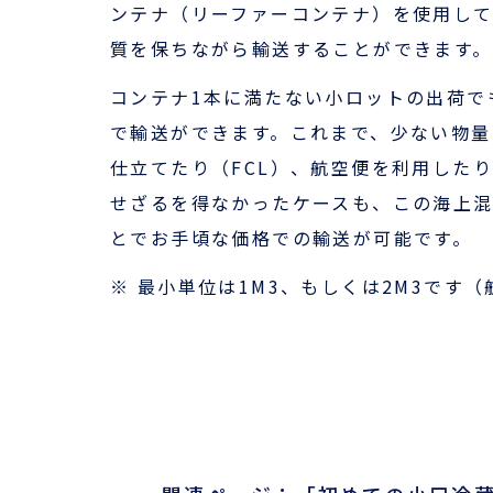
ンテナ（リーファーコンテナ）を使用し
質を保ちながら輸送することができます。
コンテナ1本に満たない小ロットの出荷で
で輸送ができます。これまで、少ない物量
仕立てたり（FCL）、航空便を利用した
せざるを得なかったケースも、この海上
とでお手頃な価格での輸送が可能です。
※ 最小単位は1M3、もしくは2M3です