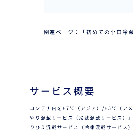
関連ページ：「初めての小口冷
サービス概要
コンテナ内を+7℃（アジア）/+5℃（ア
やり混載サービス（冷蔵混載サービス）」
りひえ混載サービス（冷凍混載サービス