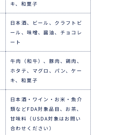
キ、和菓子
日本酒、ビール、クラフトビ
ール、味噌、醤油、チョコレ
ート
牛肉（和牛）、豚肉、鶏肉、
ホタテ、マグロ、パン、ケー
キ、和菓子
日本酒・ワイン・お米・魚介
類などFDA対象品目、お茶、
甘味料（USDA対象はお問い
合わせください）