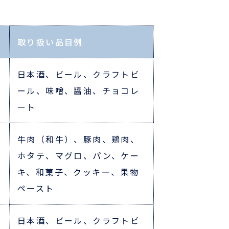
取り扱い品目例
日本酒、ビール、クラフトビ
ール、味噌、醤油、チョコレ
ート
牛肉（和牛）、豚肉、鶏肉、
ホタテ、マグロ、パン、ケー
キ、和菓子、クッキー、果物
ペースト
日本酒、ビール、クラフトビ