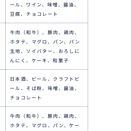
ール、ワイン、味噌、醤油、
豆腐、チョコレート
牛肉（和牛）、豚肉、鶏肉、
ホタテ、マグロ、パン、パン
生地、ソイバター、おろしに
んにく、ケーキ、和菓子
日本酒、ビール、クラフトビ
ール、そば粉、味噌、醤油、
チョコレート
牛肉（和牛）、豚肉、鶏肉、
ホタテ、マグロ、パン、ケー