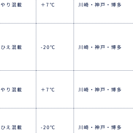
んやり混載
＋7℃
川崎・神戸・博多
りひえ混載
-20℃
川崎・神戸・博多
んやり混載
＋7℃
川崎・神戸・博多
りひえ混載
-20℃
川崎・神戸・博多