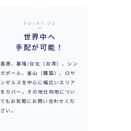
POINT:
世界中へ
手配が可能！
香港、基隆/台北（台湾）、シン
ガポール、釜山（韓国）、ロサ
ンゼルスを中心に幅広いエリア
をカバー。その他仕向地につい
てもお気軽にお問い合わせくだ
さい。