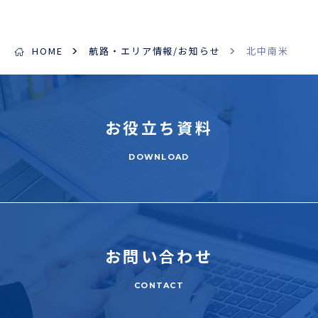
HOME
航路・エリア情報/お知らせ
北中南米
お役立ち
資料
DOWNLOAD
お問い合わせ
CONTACT