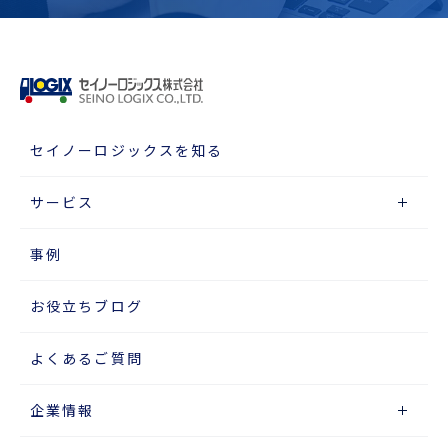
セイノーロジックスを知る
サービス
事例
お役立ちブログ
よくあるご質問
企業情報