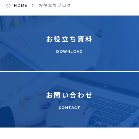
HOME
お役立ちブログ
お役立ち
資料
DOWNLOAD
お問い合わせ
CONTACT