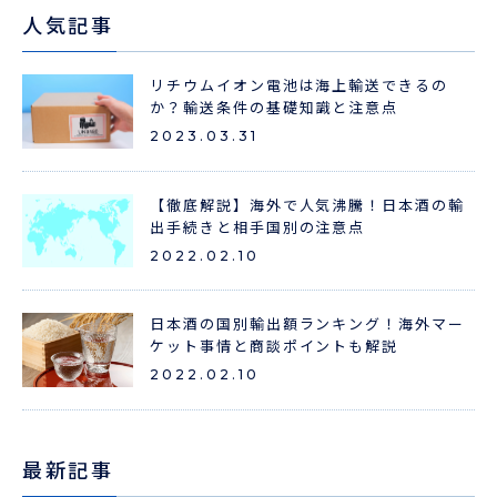
人気記事
リチウムイオン電池は海上輸送できるの
か？輸送条件の基礎知識と注意点
2023.03.31
【徹底解説】海外で人気沸騰！日本酒の輸
出手続きと相手国別の注意点
2022.02.10
日本酒の国別輸出額ランキング！海外マー
ケット事情と商談ポイントも解説
2022.02.10
最新記事